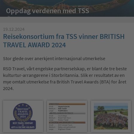
Oppdag verdenen med TSS
19.12.2024
Reisekonsortium fra TSS vinner BRITISH
TRAVEL AWARD 2024
Stor glede over anerkjent internasjonal utmerkelse
RSD Travel, vårt engelske partnerselskap, er blant de tre beste
kulturtur-arrangørene i Storbritannia. Slik er resultatet av en
mye omtalt utmerkelse fra British Travel Awards (BTA) for året
2024.