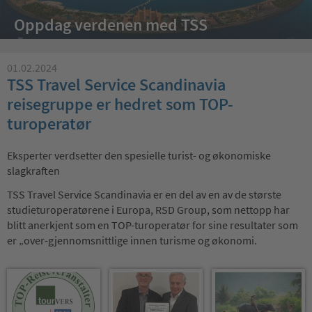
Oppdag verdenen med TSS
01.02.2024
TSS Travel Service Scandinavia
reisegruppe er hedret som TOP-
turoperatør
Eksperter verdsetter den spesielle turist- og økonomiske
slagkraften
TSS Travel Service Scandinavia er en del av en av de største
studieturoperatørene i Europa, RSD Group, som nettopp har
blitt anerkjent som en TOP-turoperatør for sine resultater som
er „over-gjennomsnittlige innen turisme og økonomi.