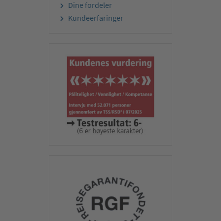
Dine fordeler
Kundeerfaringer