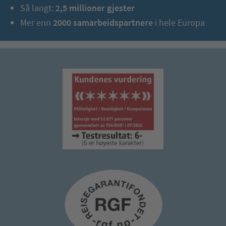
Så langt:
2,5 millioner gjester
Mer enn
2000 samarbeidspartnere
i hele Europa