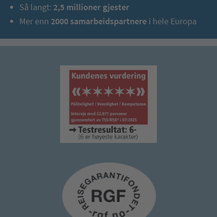
Så langt:
2,5 millioner gjester
Mer enn
2000 samarbeidspartnere
i hele Europa