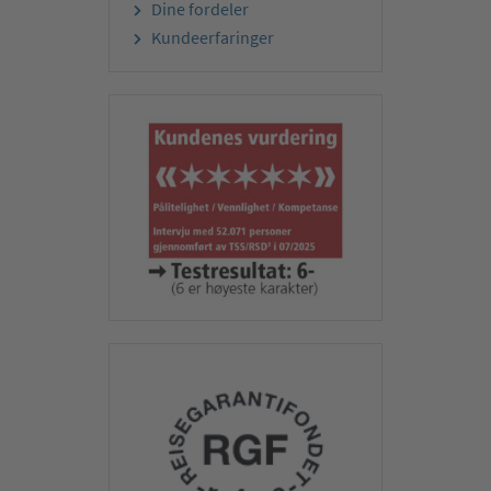
Dine fordeler
Kundeerfaringer